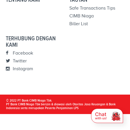
Safe Transactions Tips
CIMB Niaga
Biller List
TERHUBUNG DENGAN
KAMI
Facebook
Twitter
Instagram
© 2022 PT Bank CIMB Niaga Tbk.
PT Bank CIMB Niaga Tbk berizin & diawasi oleh Otoritas Jasa Keuangan & Bank
Indonesia serta merupakan Peserta Penjaminan LPS