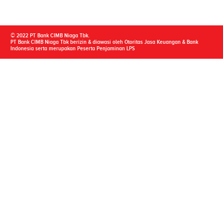
© 2022 PT Bank CIMB Niaga Tbk.
PT Bank CIMB Niaga Tbk berizin & diawasi oleh Otoritas Jasa Keuangan & Bank
Indonesia serta merupakan Peserta Penjaminan LPS