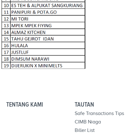
TENTANG KAMI
TAUTAN
Safe Transactions Tips
CIMB Niaga
Biller List