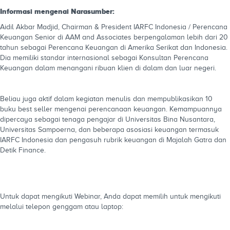
Informasi mengenai Narasumber:
Aidil Akbar Madjid, Chairman & President IARFC Indonesia / Perencana
Keuangan Senior di AAM and Associates berpengalaman lebih dari 20
tahun sebagai Perencana Keuangan di Amerika Serikat dan Indonesia.
Dia memiliki standar internasional sebagai Konsultan Perencana
Keuangan dalam menangani ribuan klien di dalam dan luar negeri.
Beliau juga aktif dalam kegiatan menulis dan mempublikasikan 10
buku best seller mengenai perencanaan keuangan. Kemampuannya
dipercaya sebagai tenaga pengajar di Universitas Bina Nusantara,
Universitas Sampoerna, dan beberapa asosiasi keuangan termasuk
IARFC Indonesia dan pengasuh rubrik keuangan di Majalah Gatra dan
Detik Finance.
Untuk dapat mengikuti Webinar, Anda dapat memilih untuk mengikuti
melalui telepon genggam atau laptop: