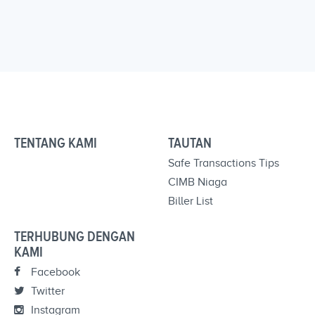
TENTANG KAMI
TAUTAN
Safe Transactions Tips
CIMB Niaga
Biller List
TERHUBUNG DENGAN
KAMI
Facebook
Twitter
Instagram