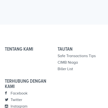
TENTANG KAMI
TAUTAN
Safe Transactions Tips
CIMB Niaga
Biller List
TERHUBUNG DENGAN
KAMI
Facebook
Twitter
Instagram