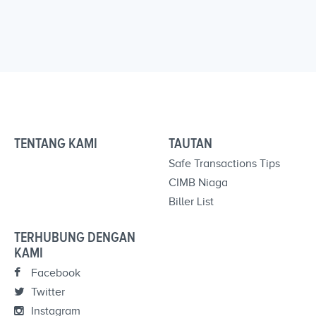
TENTANG KAMI
TAUTAN
Safe Transactions Tips
CIMB Niaga
Biller List
TERHUBUNG DENGAN
KAMI
Facebook
Twitter
Instagram