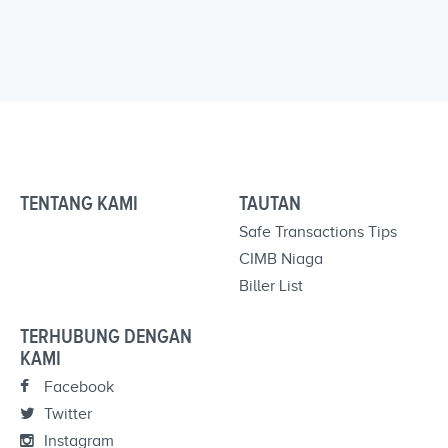
TENTANG KAMI
TAUTAN
Safe Transactions Tips
CIMB Niaga
Biller List
TERHUBUNG DENGAN
KAMI
Facebook
Twitter
Instagram