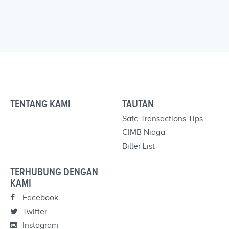
TENTANG KAMI
TAUTAN
Safe Transactions Tips
CIMB Niaga
Biller List
TERHUBUNG DENGAN
KAMI
Facebook
Twitter
Instagram