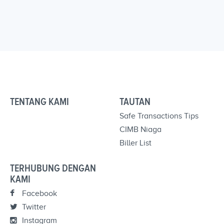
TENTANG KAMI
TAUTAN
Safe Transactions Tips
CIMB Niaga
Biller List
TERHUBUNG DENGAN
KAMI
Facebook
Twitter
Instagram